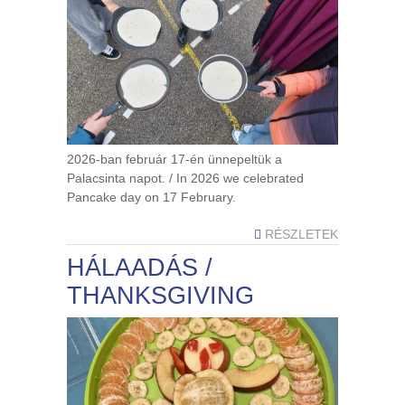
2026-ban február 17-én ünnepeltük a
Palacsinta napot. / In 2026 we celebrated
Pancake day on 17 February.
RÉSZLETEK
HÁLAADÁS /
THANKSGIVING